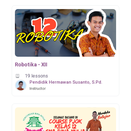
Robotika - XII
19 lessons
Pendidik Hermawan Susanto, S.Pd.
Instructor