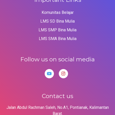
Komunitas Belajar
LMS SD Bina Mulia
LMS SMP Bina Mulia
LMS SMA Bina Mulia
Follow us on social media
Contact us
Jalan Abdul Rachman Saleh, No.A1, Pontianak, Kalimantan
Barat.