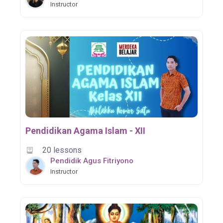
Instructor
Pendidikan Agama Islam - XII
20 lessons
Pendidik Agus Fitriyono
Instructor