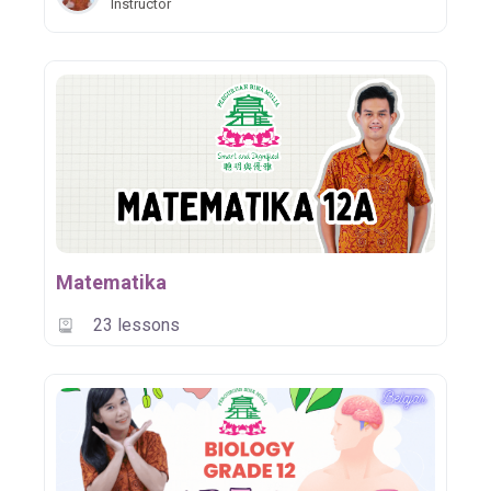
Instructor
Matematika
23 lessons