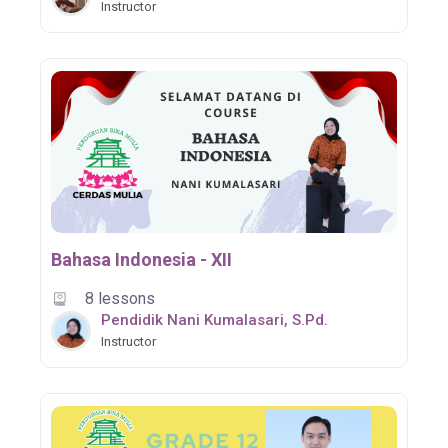
Instructor
Bahasa Indonesia - XII
8 lessons
Pendidik Nani Kumalasari, S.Pd.
Instructor