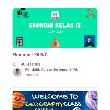
Ekonomi - XII B/C
40 lessons
Pendidik Abisai Jeremia, S.Pd.
Instructor