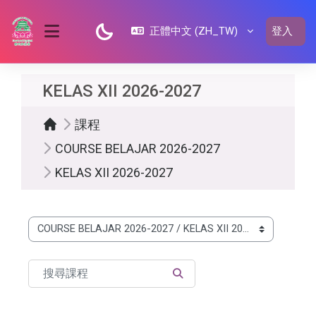
跳至主內容
正體中文 ‎(ZH_TW)‎
登入
側板
KELAS XII 2026-2027
課程
COURSE BELAJAR 2026-2027
KELAS XII 2026-2027
課程類別
搜尋課程
搜尋課程