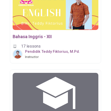
Bahasa Inggris - XII
17 lessons
Pendidik Teddy Fiktorius, M.Pd.
Instructor