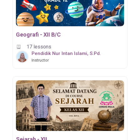
Geografi - XII B/C
17 lessons
Pendidik Nur Intan Islami, S.Pd.
Instructor
Sejarah - XII