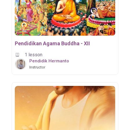
Pendidikan Agama Buddha - XII
1 lesson
Pendidik Hermanto
Instructor